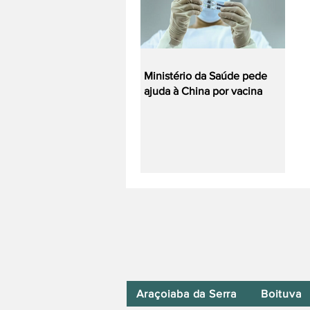
Ministério da Saúde pede
ajuda à China por vacina
Araçoiaba da Serra
Boituva