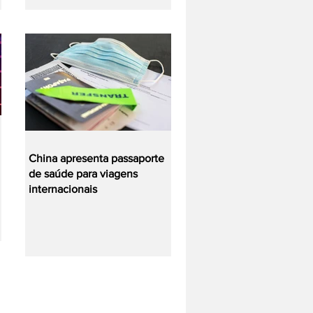
China apresenta passaporte
de saúde para viagens
internacionais