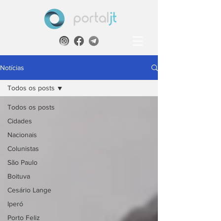
Notícias
Todos os posts
Todos os posts
Cidades
Nacionais
Colunistas
São Paulo
Boituva
Cesário Lange
Iperó
Porto Feliz