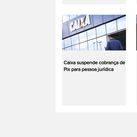
Caixa suspende cobrança de
Pix para pessoa jurídica