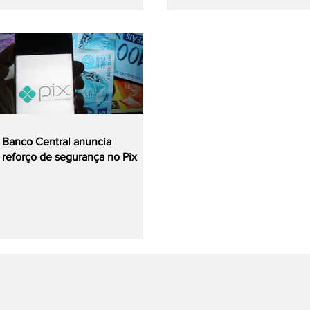
Banco Central anuncia
reforço de segurança no Pix