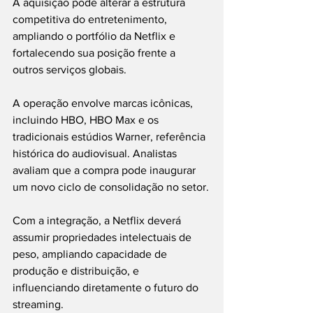
A aquisição pode alterar a estrutura 
competitiva do entretenimento, 
ampliando o portfólio da Netflix e 
fortalecendo sua posição frente a 
outros serviços globais.
A operação envolve marcas icônicas, 
incluindo HBO, HBO Max e os 
tradicionais estúdios Warner, referência 
histórica do audiovisual. Analistas 
avaliam que a compra pode inaugurar 
um novo ciclo de consolidação no setor.
Com a integração, a Netflix deverá 
assumir propriedades intelectuais de 
peso, ampliando capacidade de 
produção e distribuição, e 
influenciando diretamente o futuro do 
streaming.