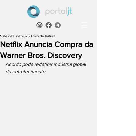
5 de dez. de 2025
1 min de leitura
Netflix Anuncia Compra da
Warner Bros. Discovery
Acordo pode redefinir indústria global 
do entretenimento