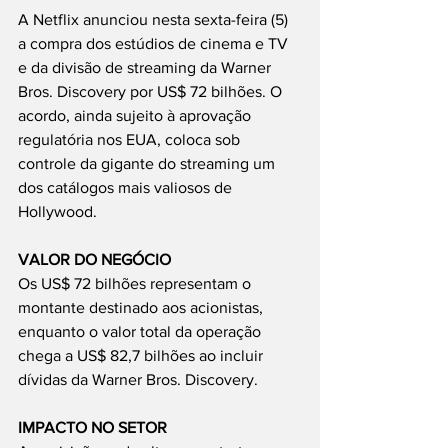
A Netflix anunciou nesta sexta-feira (5) 
a compra dos estúdios de cinema e TV 
e da divisão de streaming da Warner 
Bros. Discovery por US$ 72 bilhões. O 
acordo, ainda sujeito à aprovação 
regulatória nos EUA, coloca sob 
controle da gigante do streaming um 
dos catálogos mais valiosos de 
Hollywood.
VALOR DO NEGÓCIO
Os US$ 72 bilhões representam o 
montante destinado aos acionistas, 
enquanto o valor total da operação 
chega a US$ 82,7 bilhões ao incluir 
dívidas da Warner Bros. Discovery.
IMPACTO NO SETOR