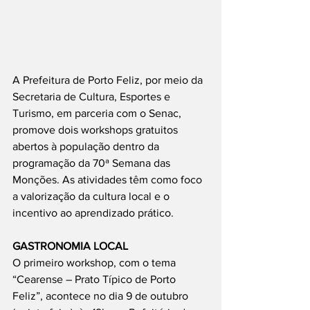
A Prefeitura de Porto Feliz, por meio da 
Secretaria de Cultura, Esportes e 
Turismo, em parceria com o Senac, 
promove dois workshops gratuitos 
abertos à população dentro da 
programação da 70ª Semana das 
Monções. As atividades têm como foco 
a valorização da cultura local e o 
incentivo ao aprendizado prático.
GASTRONOMIA LOCAL
O primeiro workshop, com o tema 
“Cearense – Prato Típico de Porto 
Feliz”, acontece no dia 9 de outubro 