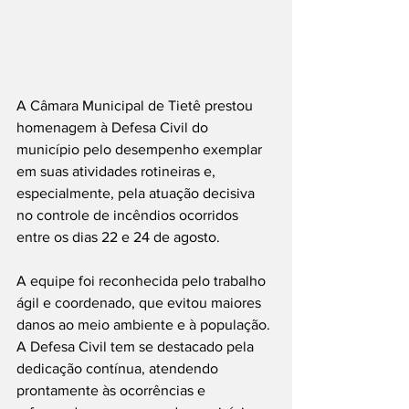
A Câmara Municipal de Tietê prestou 
homenagem à Defesa Civil do 
município pelo desempenho exemplar 
em suas atividades rotineiras e, 
especialmente, pela atuação decisiva 
no controle de incêndios ocorridos 
entre os dias 22 e 24 de agosto.
A equipe foi reconhecida pelo trabalho 
ágil e coordenado, que evitou maiores 
danos ao meio ambiente e à população. 
A Defesa Civil tem se destacado pela 
dedicação contínua, atendendo 
prontamente às ocorrências e 