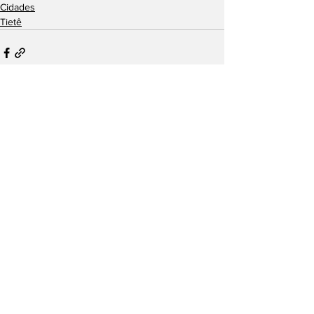
Cidades
Tietê