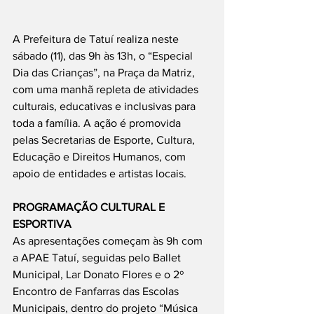
A Prefeitura de Tatuí realiza neste 
sábado (11), das 9h às 13h, o “Especial 
Dia das Crianças”, na Praça da Matriz, 
com uma manhã repleta de atividades 
culturais, educativas e inclusivas para 
toda a família. A ação é promovida 
pelas Secretarias de Esporte, Cultura, 
Educação e Direitos Humanos, com 
apoio de entidades e artistas locais.
PROGRAMAÇÃO CULTURAL E 
ESPORTIVA
As apresentações começam às 9h com 
a APAE Tatuí, seguidas pelo Ballet 
Municipal, Lar Donato Flores e o 2º 
Encontro de Fanfarras das Escolas 
Municipais, dentro do projeto “Música 