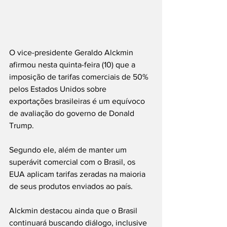
O vice-presidente Geraldo Alckmin 
afirmou nesta quinta-feira (10) que a 
imposição de tarifas comerciais de 50% 
pelos Estados Unidos sobre 
exportações brasileiras é um equívoco 
de avaliação do governo de Donald 
Trump.
Segundo ele, além de manter um 
superávit comercial com o Brasil, os 
EUA aplicam tarifas zeradas na maioria 
de seus produtos enviados ao país.
Alckmin destacou ainda que o Brasil 
continuará buscando diálogo, inclusive 