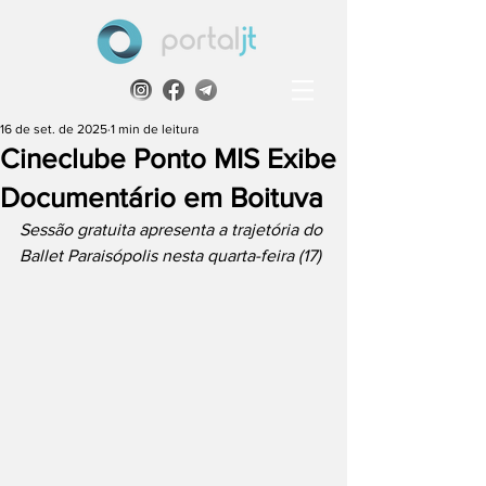
16 de set. de 2025
1 min de leitura
Cineclube Ponto MIS Exibe
Documentário em Boituva
Sessão gratuita apresenta a trajetória do 
Ballet Paraisópolis nesta quarta-feira (17)