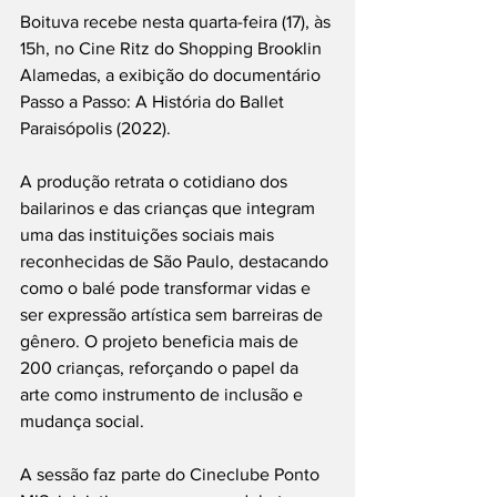
Boituva recebe nesta quarta-feira (17), às 
15h, no Cine Ritz do Shopping Brooklin 
Alamedas, a exibição do documentário 
Passo a Passo: A História do Ballet 
Paraisópolis (2022).
A produção retrata o cotidiano dos 
bailarinos e das crianças que integram 
uma das instituições sociais mais 
reconhecidas de São Paulo, destacando 
como o balé pode transformar vidas e 
ser expressão artística sem barreiras de 
gênero. O projeto beneficia mais de 
200 crianças, reforçando o papel da 
arte como instrumento de inclusão e 
mudança social.
A sessão faz parte do Cineclube Ponto 