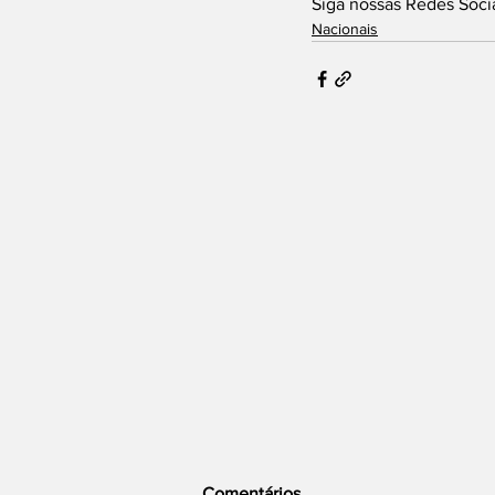
Siga nossas Redes Socia
Nacionais
Comentários