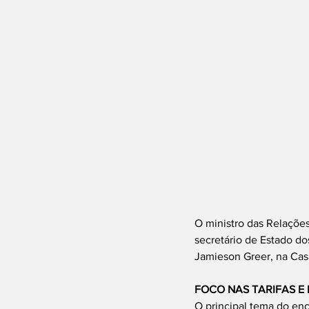
O ministro das Relações 
secretário de Estado d
Jamieson Greer, na Cas
FOCO NAS TARIFAS E 
O principal tema do enc