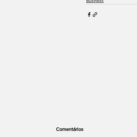
Business
Comentários