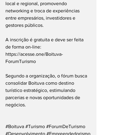
local e regional, promovendo 
networking e troca de experiências 
entre empresários, investidores e 
gestores públicos.
A inscrição é gratuita e deve ser feita 
de forma on-line: 
https://acesse.one/Boituva-
ForumTurismo
Segundo a organização, o fórum busca 
consolidar Boituva como destino 
turístico estratégico, estimulando 
parcerias e novas oportunidades de 
negócios.
#Boituva
#Turismo
#ForumDeTurismo
#Desenvolvimento
#Empreendedorismo