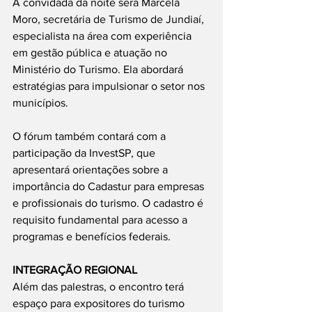
A convidada da noite será Marcela 
Moro, secretária de Turismo de Jundiaí, 
especialista na área com experiência 
em gestão pública e atuação no 
Ministério do Turismo. Ela abordará 
estratégias para impulsionar o setor nos 
municípios.
O fórum também contará com a 
participação da InvestSP, que 
apresentará orientações sobre a 
importância do Cadastur para empresas 
e profissionais do turismo. O cadastro é 
requisito fundamental para acesso a 
programas e benefícios federais.
INTEGRAÇÃO REGIONAL
Além das palestras, o encontro terá 
espaço para expositores do turismo 