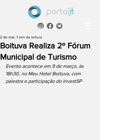
2 de mar.
1 min de leitura
Boituva Realiza 2º Fórum
Municipal de Turismo
Evento acontece em 9 de março, às 
18h30, no Meu Hotel Boituva, com 
palestra e participação do InvestSP