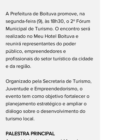
A Prefeitura de Boituva promove, na 
segunda-feira (9), às 18h30, o 2º Fórum 
Municipal de Turismo. O encontro será 
realizado no Meu Hotel Boituva e 
reunirá representantes do poder 
público, empreendedores e 
profissionais do setor turístico da cidade 
e da região.
Organizado pela Secretaria de Turismo, 
Juventude e Empreendedorismo, o 
evento tem como objetivo fortalecer o 
planejamento estratégico e ampliar o 
diálogo sobre o desenvolvimento do 
turismo local.
PALESTRA PRINCIPAL