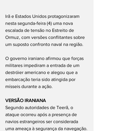
Irã e Estados Unidos protagonizaram 
nesta segunda-feira (4) uma nova 
escalada de tensão no Estreito de 
Ormuz, com versões conflitantes sobre 
um suposto confronto naval na região.
O governo iraniano afirmou que forças 
militares impediram a entrada de um 
destróier americano e alegou que a 
embarcação teria sido atingida por 
mísseis durante a ação.
VERSÃO IRANIANA
Segundo autoridades de Teerã, o 
ataque ocorreu após a presença de 
navios estrangeiros ser considerada 
uma ameaça à segurança da navegação.