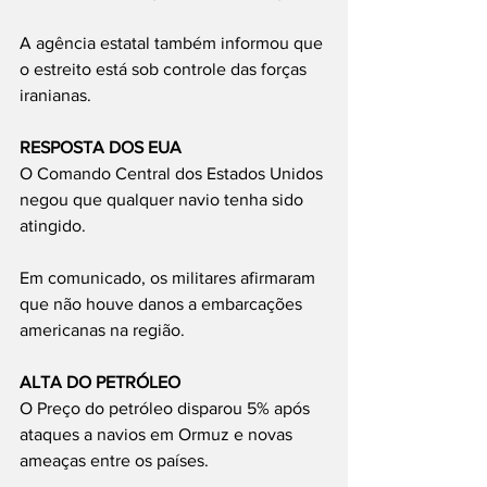
A agência estatal também informou que 
o estreito está sob controle das forças 
iranianas.
RESPOSTA DOS EUA
O Comando Central dos Estados Unidos 
negou que qualquer navio tenha sido 
atingido.
Em comunicado, os militares afirmaram 
que não houve danos a embarcações 
americanas na região.
ALTA DO PETRÓLEO
O Preço do petróleo disparou 5% após 
ataques a navios em Ormuz e novas 
ameaças entre os países.