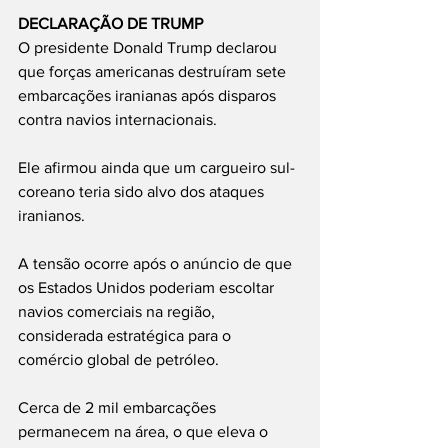
DECLARAÇÃO DE TRUMP
O presidente Donald Trump declarou 
que forças americanas destruíram sete 
embarcações iranianas após disparos 
contra navios internacionais.
Ele afirmou ainda que um cargueiro sul-
coreano teria sido alvo dos ataques 
iranianos.
A tensão ocorre após o anúncio de que 
os Estados Unidos poderiam escoltar 
navios comerciais na região, 
considerada estratégica para o 
comércio global de petróleo.
Cerca de 2 mil embarcações 
permanecem na área, o que eleva o 