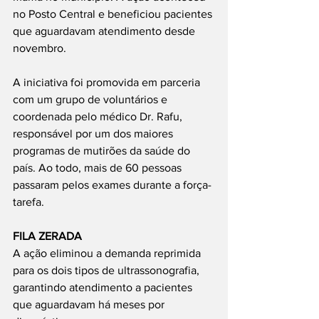
no Posto Central e beneficiou pacientes 
que aguardavam atendimento desde 
novembro.
A iniciativa foi promovida em parceria 
com um grupo de voluntários e 
coordenada pelo médico Dr. Rafu, 
responsável por um dos maiores 
programas de mutirões da saúde do 
país. Ao todo, mais de 60 pessoas 
passaram pelos exames durante a força-
tarefa.
FILA ZERADA
A ação eliminou a demanda reprimida 
para os dois tipos de ultrassonografia, 
garantindo atendimento a pacientes 
que aguardavam há meses por 