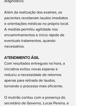
diagnóstico.
Além da realização dos exames, os 
pacientes receberam laudos imediatos 
e orientações médicas no próprio local. 
A medida permitiu agilidade nos 
encaminhamentos e início rápido de 
eventuais tratamentos, quando 
necessários.
ATENDIMENTO ÁGIL
Com resultados entregues na hora, a 
iniciativa evitou novas esperas e 
reduziu a necessidade de retornos 
apenas para retirada de laudos, 
tornando o processo mais eficiente.
O mutirão contou com a presença do 
secretário de Governo, Lucas Pereira, e 