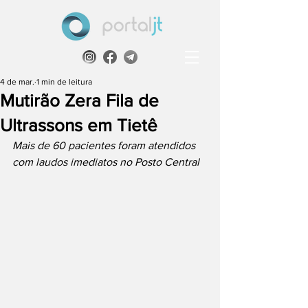
4 de mar.
1 min de leitura
Mutirão Zera Fila de
Ultrassons em Tietê
Mais de 60 pacientes foram atendidos 
com laudos imediatos no Posto Central