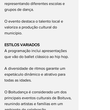
representando diferentes escolas e 
grupos de dança.
O evento destaca o talento local e 
valoriza a produção cultural do 
município.
ESTILOS VARIADOS
A programação inclui apresentações 
que vão do ballet clássico ao hip hop.
A diversidade de ritmos garante um 
espetáculo dinâmico e atrativo para 
todas as idades.
O Boitudança é considerado um dos 
principais eventos culturais de Boituva, 
reunindo artistas e famílias em um 
ambiente de celebração.