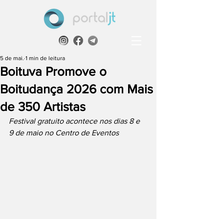
5 de mai.
1 min de leitura
Boituva Promove o
Boitudança 2026 com Mais
de 350 Artistas
Festival gratuito acontece nos dias 8 e 
9 de maio no Centro de Eventos