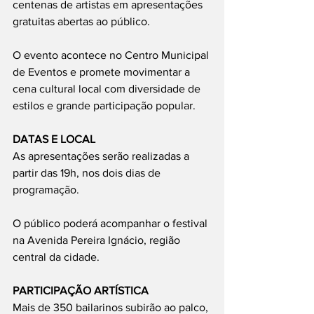
centenas de artistas em apresentações 
gratuitas abertas ao público.
O evento acontece no Centro Municipal 
de Eventos e promete movimentar a 
cena cultural local com diversidade de 
estilos e grande participação popular.
DATAS E LOCAL
As apresentações serão realizadas a 
partir das 19h, nos dois dias de 
programação.
O público poderá acompanhar o festival 
na Avenida Pereira Ignácio, região 
central da cidade.
PARTICIPAÇÃO ARTÍSTICA
Mais de 350 bailarinos subirão ao palco, 