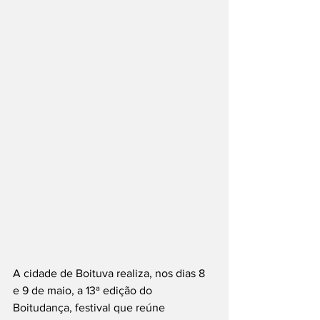
A cidade de Boituva realiza, nos dias 8 
e 9 de maio, a 13ª edição do 
Boitudança, festival que reúne 