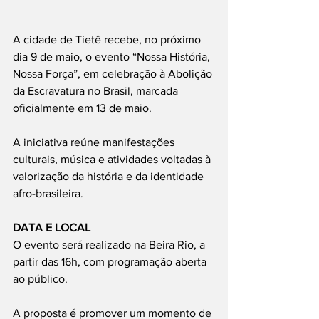
A cidade de Tietê recebe, no próximo 
dia 9 de maio, o evento “Nossa História, 
Nossa Força”, em celebração à Abolição 
da Escravatura no Brasil, marcada 
oficialmente em 13 de maio.
A iniciativa reúne manifestações 
culturais, música e atividades voltadas à 
valorização da história e da identidade 
afro-brasileira.
DATA E LOCAL
O evento será realizado na Beira Rio, a 
partir das 16h, com programação aberta 
ao público.
A proposta é promover um momento de 