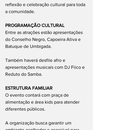
reflexão e celebração cultural para toda 
a comunidade.
PROGRAMAÇÃO CULTURAL
Entre as atrações estão apresentações 
do Conselho Negro, Capoeira Ativa e 
Batuque de Umbigada.
Também haverá desfile afro e 
apresentações musicais com DJ Fiico e 
Reduto do Samba.
ESTRUTURA FAMILIAR
O evento contará com praça de 
alimentação e área kids para atender 
diferentes públicos.
A organização busca garantir um 
ambiente acolhedor e acessível para 