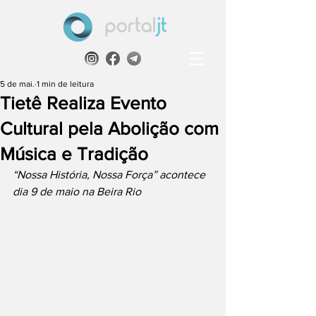
5 de mai.
1 min de leitura
Tietê Realiza Evento
Cultural pela Abolição com
Música e Tradição
“Nossa História, Nossa Força” acontece 
dia 9 de maio na Beira Rio