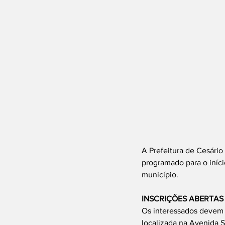
A Prefeitura de Cesário
programado para o iníci
município.
INSCRIÇÕES ABERTAS
Os interessados devem s
localizada na Avenida Sã