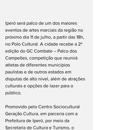
Iperó será palco de um dos maiores 
eventos de artes marciais da região no 
próximo dia 11 de julho, a partir das 18h, 
no Polo Cultural. A cidade recebe a 2ª 
edição do GC Combate – Palco dos 
Campeões, competição que reunirá 
atletas de diferentes municípios 
paulistas e de outros estados em 
disputas de alto nível, além de atrações 
culturais e opções de lazer para o 
público.
Promovido pelo Centro Sociocultural 
Geração Cultura, em parceria com a 
Prefeitura de Iperó, por meio da 
Secretaria de Cultura e Turismo, o 