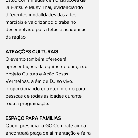
Jiu-Jitsu e Muay Thai, evidenciando 
diferentes modalidades das artes 
marciais e valorizando o trabalho 
desenvolvido por atletas e academias 
da região.
ATRAÇÕES CULTURAIS
O evento também oferecerá 
apresentações da equipe de dança do 
projeto Cultura e Ação Rosas 
Vermelhas, além de DJ ao vivo, 
proporcionando entretenimento para 
pessoas de todas as idades durante 
toda a programação.
ESPAÇO PARA FAMÍLIAS
Quem prestigiar o GC Combate ainda 
encontrará praça de alimentação e feira 