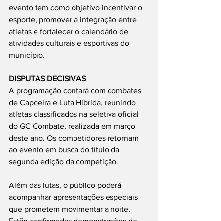
evento tem como objetivo incentivar o 
esporte, promover a integração entre 
atletas e fortalecer o calendário de 
atividades culturais e esportivas do 
município.
DISPUTAS DECISIVAS
A programação contará com combates 
de Capoeira e Luta Híbrida, reunindo 
atletas classificados na seletiva oficial 
do GC Combate, realizada em março 
deste ano. Os competidores retornam 
ao evento em busca do título da 
segunda edição da competição.
Além das lutas, o público poderá 
acompanhar apresentações especiais 
que prometem movimentar a noite. 
Estão confirmadas demonstrações de 