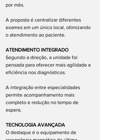
por mês.
A proposta é centralizar diferentes 
exames em um único local, otimizando 
o atendimento ao paciente.
ATENDIMENTO INTEGRADO
Segundo a direção, a unidade foi 
pensada para oferecer mais agilidade e 
eficiência nos diagnósticos.
A integração entre especialidades 
permite acompanhamento mais 
completo e redução no tempo de 
espera.
TECNOLOGIA AVANÇADA
O destaque é o equipamento de 
ressonância magnética de última 