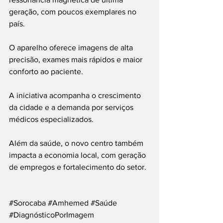
geração, com poucos exemplares no 
país.
O aparelho oferece imagens de alta 
precisão, exames mais rápidos e maior 
conforto ao paciente.
A iniciativa acompanha o crescimento 
da cidade e a demanda por serviços 
médicos especializados.
Além da saúde, o novo centro também 
impacta a economia local, com geração 
de empregos e fortalecimento do setor.
#Sorocaba
#Amhemed
#Saúde
#DiagnósticoPorImagem