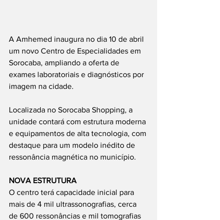
A Amhemed inaugura no dia 10 de abril 
um novo Centro de Especialidades em 
Sorocaba, ampliando a oferta de 
exames laboratoriais e diagnósticos por 
imagem na cidade.
Localizada no Sorocaba Shopping, a 
unidade contará com estrutura moderna 
e equipamentos de alta tecnologia, com 
destaque para um modelo inédito de 
ressonância magnética no município.
NOVA ESTRUTURA
O centro terá capacidade inicial para 
mais de 4 mil ultrassonografias, cerca 
de 600 ressonâncias e mil tomografias 