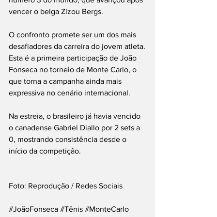
vencer o belga Zizou Bergs.
O confronto promete ser um dos mais 
desafiadores da carreira do jovem atleta.
Esta é a primeira participação de João 
Fonseca no torneio de Monte Carlo, o 
que torna a campanha ainda mais 
expressiva no cenário internacional.
Na estreia, o brasileiro já havia vencido 
o canadense Gabriel Diallo por 2 sets a 
0, mostrando consistência desde o 
início da competição.
Foto: Reprodução / Redes Sociais
#JoãoFonseca
#Tênis
#MonteCarlo