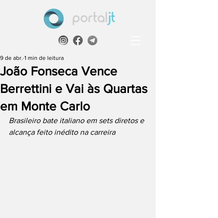
9 de abr.
1 min de leitura
João Fonseca Vence
Berrettini e Vai às Quartas
em Monte Carlo
Brasileiro bate italiano em sets diretos e 
alcança feito inédito na carreira