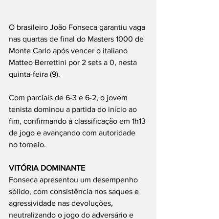
O brasileiro João Fonseca garantiu vaga 
nas quartas de final do Masters 1000 de 
Monte Carlo após vencer o italiano 
Matteo Berrettini por 2 sets a 0, nesta 
quinta-feira (9).
Com parciais de 6-3 e 6-2, o jovem 
tenista dominou a partida do início ao 
fim, confirmando a classificação em 1h13 
de jogo e avançando com autoridade 
no torneio.
VITÓRIA DOMINANTE
Fonseca apresentou um desempenho 
sólido, com consistência nos saques e 
agressividade nas devoluções, 
neutralizando o jogo do adversário e 