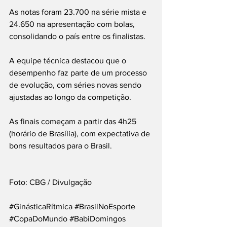
As notas foram 23.700 na série mista e 
24.650 na apresentação com bolas, 
consolidando o país entre os finalistas.
A equipe técnica destacou que o 
desempenho faz parte de um processo 
de evolução, com séries novas sendo 
ajustadas ao longo da competição.
As finais começam a partir das 4h25 
(horário de Brasília), com expectativa de 
bons resultados para o Brasil.
Foto: CBG / Divulgação
#GinásticaRítmica
#BrasilNoEsporte
#CopaDoMundo
#BabiDomingos