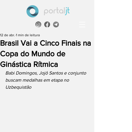
12 de abr.
1 min de leitura
Brasil Vai a Cinco Finais na
Copa do Mundo de
Ginástica Rítmica
Babi Domingos, Jojô Santos e conjunto 
buscam medalhas em etapa no 
Uzbequistão