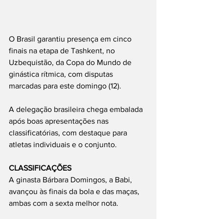
O Brasil garantiu presença em cinco 
finais na etapa de Tashkent, no 
Uzbequistão, da Copa do Mundo de 
ginástica rítmica, com disputas 
marcadas para este domingo (12).
A delegação brasileira chega embalada 
após boas apresentações nas 
classificatórias, com destaque para 
atletas individuais e o conjunto.
CLASSIFICAÇÕES
A ginasta Bárbara Domingos, a Babi, 
avançou às finais da bola e das maças, 
ambas com a sexta melhor nota.