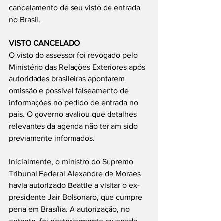
cancelamento de seu visto de entrada 
no Brasil.
VISTO CANCELADO
O visto do assessor foi revogado pelo 
Ministério das Relações Exteriores após 
autoridades brasileiras apontarem 
omissão e possível falseamento de 
informações no pedido de entrada no 
país. O governo avaliou que detalhes 
relevantes da agenda não teriam sido 
previamente informados.
Inicialmente, o ministro do Supremo 
Tribunal Federal Alexandre de Moraes 
havia autorizado Beattie a visitar o ex-
presidente Jair Bolsonaro, que cumpre 
pena em Brasília. A autorização, no 
entanto, foi posteriormente revogada.