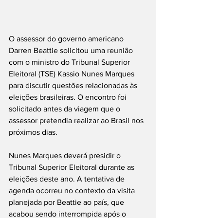
O assessor do governo americano 
Darren Beattie solicitou uma reunião 
com o ministro do Tribunal Superior 
Eleitoral (TSE) Kassio Nunes Marques 
para discutir questões relacionadas às 
eleições brasileiras. O encontro foi 
solicitado antes da viagem que o 
assessor pretendia realizar ao Brasil nos 
próximos dias.
Nunes Marques deverá presidir o 
Tribunal Superior Eleitoral durante as 
eleições deste ano. A tentativa de 
agenda ocorreu no contexto da visita 
planejada por Beattie ao país, que 
acabou sendo interrompida após o 