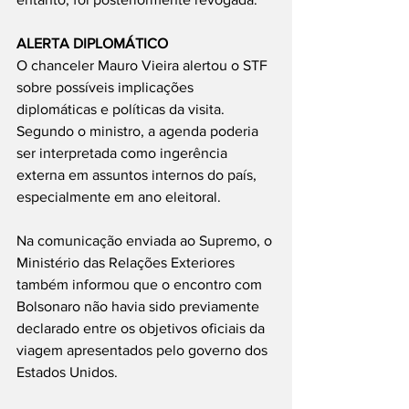
ALERTA DIPLOMÁTICO
O chanceler Mauro Vieira alertou o STF 
sobre possíveis implicações 
diplomáticas e políticas da visita. 
Segundo o ministro, a agenda poderia 
ser interpretada como ingerência 
externa em assuntos internos do país, 
especialmente em ano eleitoral.
Na comunicação enviada ao Supremo, o 
Ministério das Relações Exteriores 
também informou que o encontro com 
Bolsonaro não havia sido previamente 
declarado entre os objetivos oficiais da 
viagem apresentados pelo governo dos 
Estados Unidos.