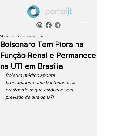
14 de mar.
2 min de leitura
Bolsonaro Tem Piora na
Função Renal e Permanece
na UTI em Brasília
Boletim médico aponta 
broncopneumonia bacteriana; ex-
presidente segue estável e sem 
previsão de alta da UTI