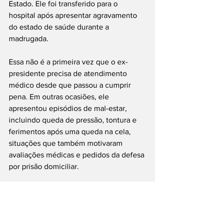
Estado. Ele foi transferido para o 
hospital após apresentar agravamento 
do estado de saúde durante a 
madrugada.
Essa não é a primeira vez que o ex-
presidente precisa de atendimento 
médico desde que passou a cumprir 
pena. Em outras ocasiões, ele 
apresentou episódios de mal-estar, 
incluindo queda de pressão, tontura e 
ferimentos após uma queda na cela, 
situações que também motivaram 
avaliações médicas e pedidos da defesa 
por prisão domiciliar.
Imagem Gerada