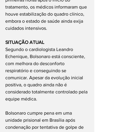
tratamento, os médicos informaram que 
houve estabilização do quadro clínico, 
embora o estado de saúde ainda exija 
cuidados intensivos.
SITUAÇÃO ATUAL
Segundo o cardiologista Leandro 
Echenique, Bolsonaro está consciente, 
com melhora do desconforto 
respiratório e conseguindo se 
comunicar. Apesar da evolução inicial 
positiva, o quadro ainda não é 
considerado totalmente controlado pela 
equipe médica.
Bolsonaro cumpre pena em uma 
unidade prisional em Brasília após 
condenação por tentativa de golpe de 