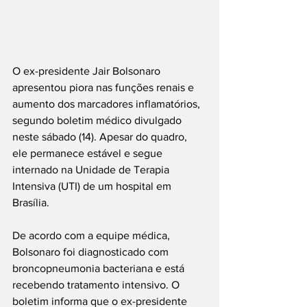
O ex-presidente Jair Bolsonaro 
apresentou piora nas funções renais e 
aumento dos marcadores inflamatórios, 
segundo boletim médico divulgado 
neste sábado (14). Apesar do quadro, 
ele permanece estável e segue 
internado na Unidade de Terapia 
Intensiva (UTI) de um hospital em 
Brasília.
De acordo com a equipe médica, 
Bolsonaro foi diagnosticado com 
broncopneumonia bacteriana e está 
recebendo tratamento intensivo. O 
boletim informa que o ex-presidente 