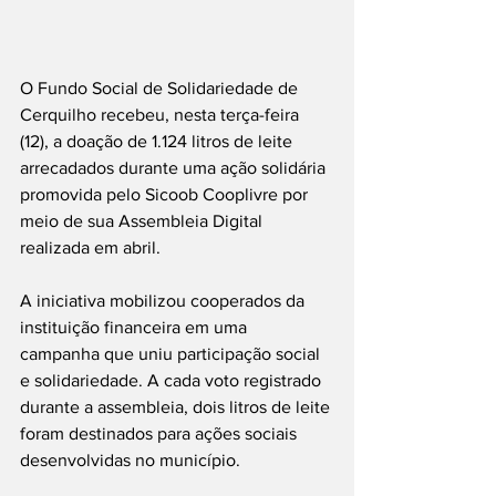
O Fundo Social de Solidariedade de 
Cerquilho recebeu, nesta terça-feira 
(12), a doação de 1.124 litros de leite 
arrecadados durante uma ação solidária 
promovida pelo Sicoob Cooplivre por 
meio de sua Assembleia Digital 
realizada em abril.
A iniciativa mobilizou cooperados da 
instituição financeira em uma 
campanha que uniu participação social 
e solidariedade. A cada voto registrado 
durante a assembleia, dois litros de leite 
foram destinados para ações sociais 
desenvolvidas no município.