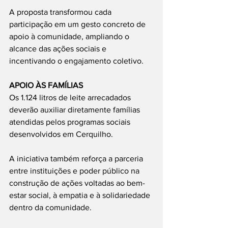
A proposta transformou cada 
participação em um gesto concreto de 
apoio à comunidade, ampliando o 
alcance das ações sociais e 
incentivando o engajamento coletivo.
APOIO ÀS FAMÍLIAS
Os 1.124 litros de leite arrecadados 
deverão auxiliar diretamente famílias 
atendidas pelos programas sociais 
desenvolvidos em Cerquilho.
A iniciativa também reforça a parceria 
entre instituições e poder público na 
construção de ações voltadas ao bem-
estar social, à empatia e à solidariedade 
dentro da comunidade.