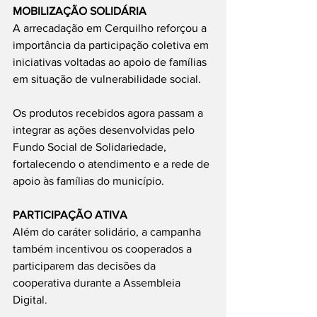
MOBILIZAÇÃO SOLIDÁRIA
A arrecadação em Cerquilho reforçou a 
importância da participação coletiva em 
iniciativas voltadas ao apoio de famílias 
em situação de vulnerabilidade social.
Os produtos recebidos agora passam a 
integrar as ações desenvolvidas pelo 
Fundo Social de Solidariedade, 
fortalecendo o atendimento e a rede de 
apoio às famílias do município.
PARTICIPAÇÃO ATIVA
Além do caráter solidário, a campanha 
também incentivou os cooperados a 
participarem das decisões da 
cooperativa durante a Assembleia 
Digital.