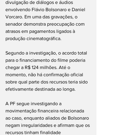
divulgação de diálogos e áudios 
envolvendo Flávio Bolsonaro e Daniel 
Vorcaro. Em uma das gravações, o 
senador demonstra preocupação com 
atrasos em pagamentos ligados à 
produção cinematográfica.
Segundo a investigação, o acordo total 
para o financiamento do filme poderia 
chegar a R$ 124 milhões. Até o 
momento, não há confirmação oficial 
sobre qual parte dos recursos teria sido 
efetivamente destinada ao longa.
A PF segue investigando a 
movimentação financeira relacionada 
ao caso, enquanto aliados de Bolsonaro 
negam irregularidades e afirmam que os 
recursos tinham finalidade 