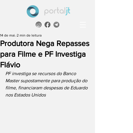
14 de mai.
2 min de leitura
Produtora Nega Repasses
para Filme e PF Investiga
Flávio
PF investiga se recursos do Banco 
Master supostamente para produção do 
filme, financiaram despesas de Eduardo 
nos Estados Unidos