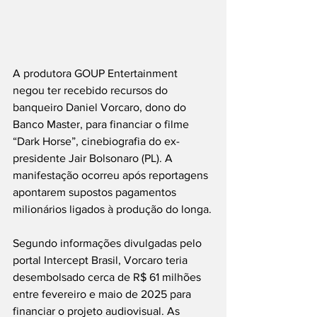
A produtora GOUP Entertainment 
negou ter recebido recursos do 
banqueiro Daniel Vorcaro, dono do 
Banco Master, para financiar o filme 
“Dark Horse”, cinebiografia do ex-
presidente Jair Bolsonaro (PL). A 
manifestação ocorreu após reportagens 
apontarem supostos pagamentos 
milionários ligados à produção do longa.
Segundo informações divulgadas pelo 
portal Intercept Brasil, Vorcaro teria 
desembolsado cerca de R$ 61 milhões 
entre fevereiro e maio de 2025 para 
financiar o projeto audiovisual. As 