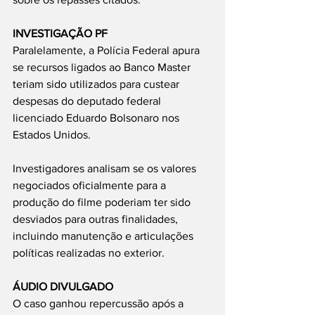
INVESTIGAÇÃO PF
Paralelamente, a Polícia Federal apura 
se recursos ligados ao Banco Master 
teriam sido utilizados para custear 
despesas do deputado federal 
licenciado Eduardo Bolsonaro nos 
Estados Unidos.
Investigadores analisam se os valores 
negociados oficialmente para a 
produção do filme poderiam ter sido 
desviados para outras finalidades, 
incluindo manutenção e articulações 
políticas realizadas no exterior.
ÁUDIO DIVULGADO
O caso ganhou repercussão após a 