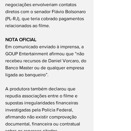
negociações envolveriam contatos 
diretos com o senador Flávio Bolsonaro 
(PL-RJ), que teria cobrado pagamentos 
relacionados ao filme.
NOTA OFICIAL
Em comunicado enviado à imprensa, a 
GOUP Entertainment afirmou que “não 
recebeu recursos de Daniel Vorcaro, do 
Banco Master ou de qualquer empresa 
ligada ao banqueiro”.
A produtora também declarou que 
repudia associações entre o filme e 
supostas irregularidades financeiras 
investigadas pela Polícia Federal, 
afirmando não existir comprovação 
documental, financeira ou contratual 
sobre os repasses citados.