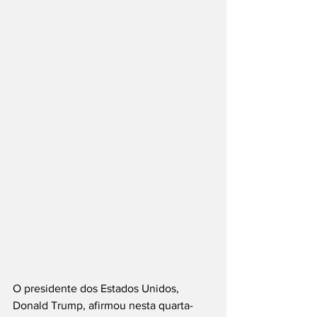
O presidente dos Estados Unidos, 
Donald Trump, afirmou nesta quarta-