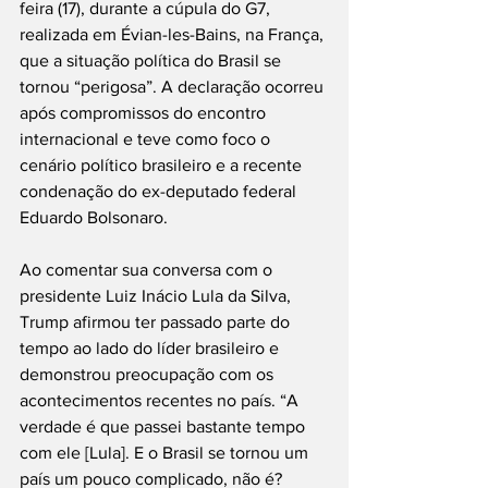
feira (17), durante a cúpula do G7, 
realizada em Évian-les-Bains, na França, 
que a situação política do Brasil se 
tornou “perigosa”. A declaração ocorreu 
após compromissos do encontro 
internacional e teve como foco o 
cenário político brasileiro e a recente 
condenação do ex-deputado federal 
Eduardo Bolsonaro.
Ao comentar sua conversa com o 
presidente Luiz Inácio Lula da Silva, 
Trump afirmou ter passado parte do 
tempo ao lado do líder brasileiro e 
demonstrou preocupação com os 
acontecimentos recentes no país. “A 
verdade é que passei bastante tempo 
com ele [Lula]. E o Brasil se tornou um 
país um pouco complicado, não é? 