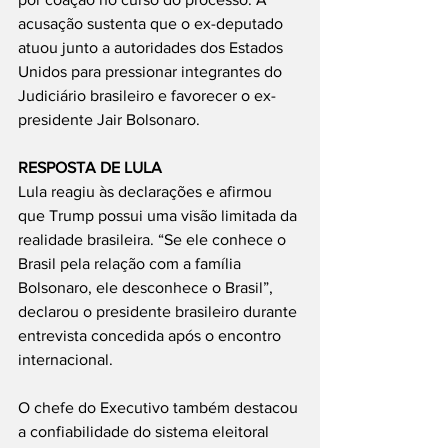
acusação sustenta que o ex-deputado 
atuou junto a autoridades dos Estados 
Unidos para pressionar integrantes do 
Judiciário brasileiro e favorecer o ex-
presidente Jair Bolsonaro.
RESPOSTA DE LULA
Lula reagiu às declarações e afirmou 
que Trump possui uma visão limitada da 
realidade brasileira. “Se ele conhece o 
Brasil pela relação com a família 
Bolsonaro, ele desconhece o Brasil”, 
declarou o presidente brasileiro durante 
entrevista concedida após o encontro 
internacional.
O chefe do Executivo também destacou 
a confiabilidade do sistema eleitoral 