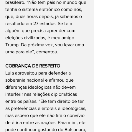
brasileiro. “Não tem país no mundo que 
tenha o sistema eletrônico como nós, 
que, duas horas depois, já sabemos o 
resultado em 27 estados. Se tem 
alguém que precisa aprender com 
eleições civilizadas, é meu amigo 
Trump. Da próxima vez, vou levar uma 
urna para ele”, comentou.
COBRANÇA DE RESPEITO
Lula aproveitou para defender a 
soberania nacional e afirmou que 
diferenças ideológicas não devem 
interferir nas relações diplomáticas 
entre os países. “Ele tem direito de ter 
as preferências eleitorais e ideológicas, 
mas espero que ele não fira o convívio 
de ética entre as nações. Para mim, ele 
pode continuar gostando do Bolsonaro, 