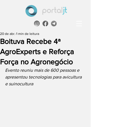
20 de abr.
1 min de leitura
Boituva Recebe 4ª
AgroExperts e Reforça
Força no Agronegócio
Evento reuniu mais de 600 pessoas e 
apresentou tecnologias para avicultura 
e suinocultura