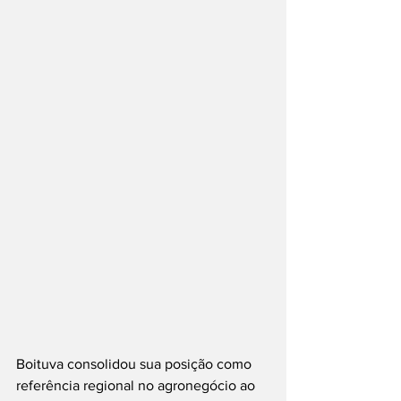
Boituva consolidou sua posição como 
referência regional no agronegócio ao 