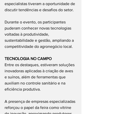
especialistas tiveram a oportunidade de 
discutir tendências e desafios do setor.
Durante o evento, os participantes 
puderam conhecer novas tecnologias 
voltadas à produtividade, 
sustentabilidade e gestão, ampliando a 
competitividade do agronegócio local.
TECNOLOGIA NO CAMPO
Entre os destaques, estiveram soluções 
inovadoras aplicadas à criação de aves 
e suínos, além de ferramentas que 
auxiliam no controle sanitário e na 
eficiência produtiva.
A presença de empresas especializadas 
reforçou o papel da feira como vitrine 
de inovação, aproximando produtores 