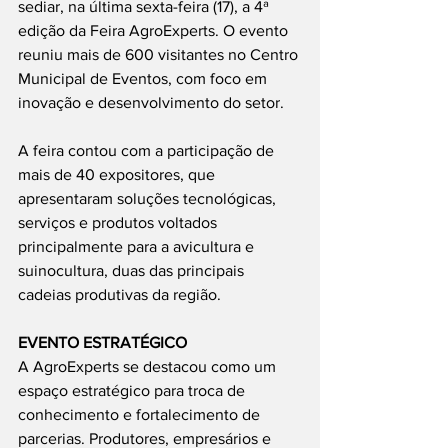
sediar, na última sexta-feira (17), a 4ª 
edição da Feira AgroExperts. O evento 
reuniu mais de 600 visitantes no Centro 
Municipal de Eventos, com foco em 
inovação e desenvolvimento do setor.
A feira contou com a participação de 
mais de 40 expositores, que 
apresentaram soluções tecnológicas, 
serviços e produtos voltados 
principalmente para a avicultura e 
suinocultura, duas das principais 
cadeias produtivas da região.
EVENTO ESTRATÉGICO
A AgroExperts se destacou como um 
espaço estratégico para troca de 
conhecimento e fortalecimento de 
parcerias. Produtores, empresários e 