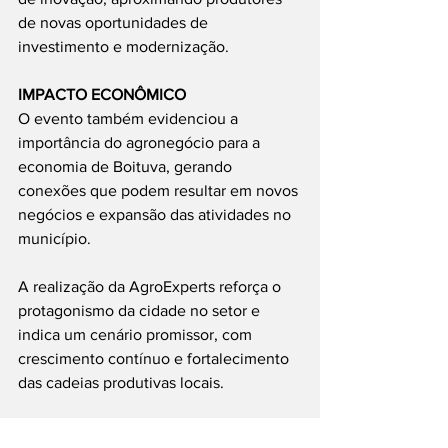
de novas oportunidades de 
investimento e modernização.
IMPACTO ECONÔMICO
O evento também evidenciou a 
importância do agronegócio para a 
economia de Boituva, gerando 
conexões que podem resultar em novos 
negócios e expansão das atividades no 
município.
A realização da AgroExperts reforça o 
protagonismo da cidade no setor e 
indica um cenário promissor, com 
crescimento contínuo e fortalecimento 
das cadeias produtivas locais.