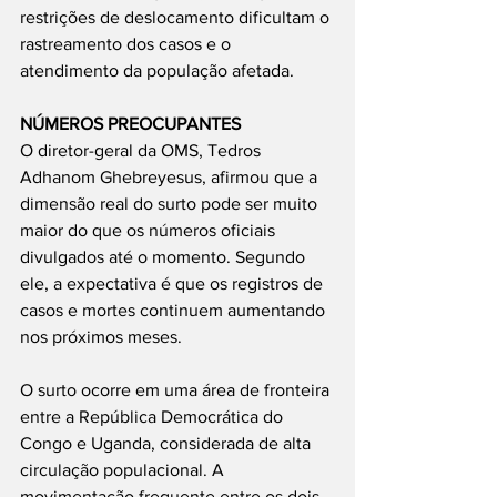
restrições de deslocamento dificultam o 
rastreamento dos casos e o 
atendimento da população afetada.
NÚMEROS PREOCUPANTES
O diretor-geral da OMS, Tedros 
Adhanom Ghebreyesus, afirmou que a 
dimensão real do surto pode ser muito 
maior do que os números oficiais 
divulgados até o momento. Segundo 
ele, a expectativa é que os registros de 
casos e mortes continuem aumentando 
nos próximos meses.
O surto ocorre em uma área de fronteira 
entre a República Democrática do 
Congo e Uganda, considerada de alta 
circulação populacional. A 
movimentação frequente entre os dois 