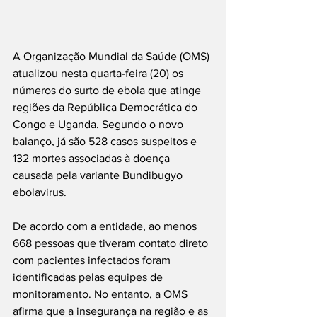
A Organização Mundial da Saúde (OMS) 
atualizou nesta quarta-feira (20) os 
números do surto de ebola que atinge 
regiões da República Democrática do 
Congo e Uganda. Segundo o novo 
balanço, já são 528 casos suspeitos e 
132 mortes associadas à doença 
causada pela variante Bundibugyo 
ebolavirus.
De acordo com a entidade, ao menos 
668 pessoas que tiveram contato direto 
com pacientes infectados foram 
identificadas pelas equipes de 
monitoramento. No entanto, a OMS 
afirma que a insegurança na região e as 