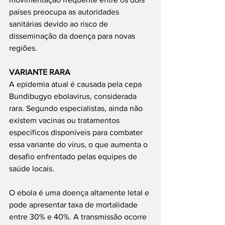
países preocupa as autoridades 
sanitárias devido ao risco de 
disseminação da doença para novas 
regiões.
VARIANTE RARA
A epidemia atual é causada pela cepa 
Bundibugyo ebolavirus, considerada 
rara. Segundo especialistas, ainda não 
existem vacinas ou tratamentos 
específicos disponíveis para combater 
essa variante do vírus, o que aumenta o 
desafio enfrentado pelas equipes de 
saúde locais.
O ebola é uma doença altamente letal e 
pode apresentar taxa de mortalidade 
entre 30% e 40%. A transmissão ocorre 