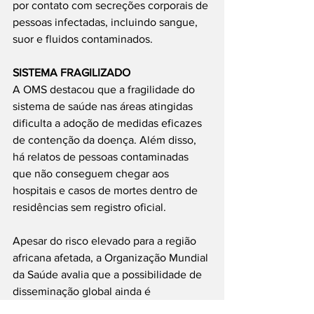
por contato com secreções corporais de 
pessoas infectadas, incluindo sangue, 
suor e fluidos contaminados.
SISTEMA FRAGILIZADO
A OMS destacou que a fragilidade do 
sistema de saúde nas áreas atingidas 
dificulta a adoção de medidas eficazes 
de contenção da doença. Além disso, 
há relatos de pessoas contaminadas 
que não conseguem chegar aos 
hospitais e casos de mortes dentro de 
residências sem registro oficial.
Apesar do risco elevado para a região 
africana afetada, a Organização Mundial 
da Saúde avalia que a possibilidade de 
disseminação global ainda é 
considerada baixa. Mesmo assim, a 