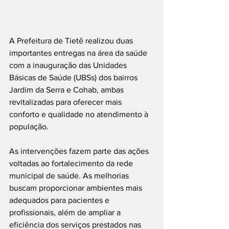
A Prefeitura de Tietê realizou duas 
importantes entregas na área da saúde 
com a inauguração das Unidades 
Básicas de Saúde (UBSs) dos bairros 
Jardim da Serra e Cohab, ambas 
revitalizadas para oferecer mais 
conforto e qualidade no atendimento à 
população.
As intervenções fazem parte das ações 
voltadas ao fortalecimento da rede 
municipal de saúde. As melhorias 
buscam proporcionar ambientes mais 
adequados para pacientes e 
profissionais, além de ampliar a 
eficiência dos serviços prestados nas 