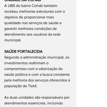
A UBS do bairro Cohab também 
recebeu melhorias estruturais com o 
objetivo de proporcionar mais 
qualidade nos serviços de saúde e 
garantir melhores condições de 
atendimento aos usuários da rede 
municipal.
SAÚDE FORTALECIDA
Segundo a administração municipal, os 
investimentos reafirmam o 
compromisso com a valorização da 
saúde pública e com a busca constante 
pela melhoria dos serviços oferecidos à 
população de Tietê.
As duas unidades são responsáveis por 
atendimentos essenciais, incluindo 