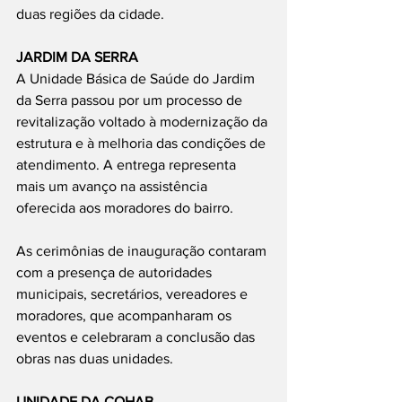
duas regiões da cidade.
JARDIM DA SERRA
A Unidade Básica de Saúde do Jardim 
da Serra passou por um processo de 
revitalização voltado à modernização da 
estrutura e à melhoria das condições de 
atendimento. A entrega representa 
mais um avanço na assistência 
oferecida aos moradores do bairro.
As cerimônias de inauguração contaram 
com a presença de autoridades 
municipais, secretários, vereadores e 
moradores, que acompanharam os 
eventos e celebraram a conclusão das 
obras nas duas unidades.
UNIDADE DA COHAB