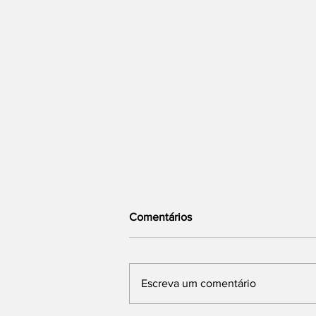
Comentários
Escreva um comentário