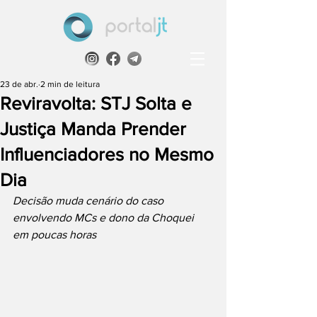
23 de abr.
2 min de leitura
Reviravolta: STJ Solta e
Justiça Manda Prender
Influenciadores no Mesmo
Dia
Decisão muda cenário do caso 
envolvendo MCs e dono da Choquei 
em poucas horas