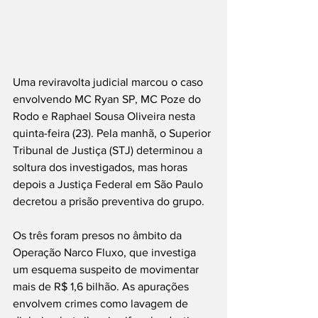
Uma reviravolta judicial marcou o caso 
envolvendo MC Ryan SP, MC Poze do 
Rodo e Raphael Sousa Oliveira nesta 
quinta-feira (23). Pela manhã, o Superior 
Tribunal de Justiça (STJ) determinou a 
soltura dos investigados, mas horas 
depois a Justiça Federal em São Paulo 
decretou a prisão preventiva do grupo.
Os três foram presos no âmbito da 
Operação Narco Fluxo, que investiga 
um esquema suspeito de movimentar 
mais de R$ 1,6 bilhão. As apurações 
envolvem crimes como lavagem de 