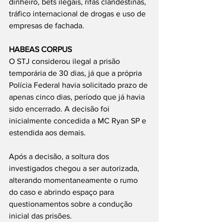
dinheiro, bets ilegais, rifas clandestinas, 
tráfico internacional de drogas e uso de 
empresas de fachada.
HABEAS CORPUS
O STJ considerou ilegal a prisão 
temporária de 30 dias, já que a própria 
Polícia Federal havia solicitado prazo de 
apenas cinco dias, período que já havia 
sido encerrado. A decisão foi 
inicialmente concedida a MC Ryan SP e 
estendida aos demais.
Após a decisão, a soltura dos 
investigados chegou a ser autorizada, 
alterando momentaneamente o rumo 
do caso e abrindo espaço para 
questionamentos sobre a condução 
inicial das prisões.