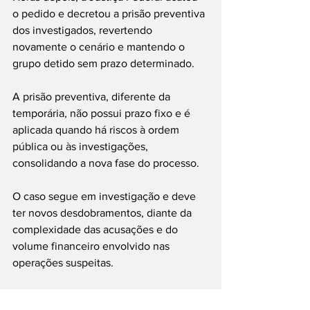
o pedido e decretou a prisão preventiva 
dos investigados, revertendo 
novamente o cenário e mantendo o 
grupo detido sem prazo determinado.
A prisão preventiva, diferente da 
temporária, não possui prazo fixo e é 
aplicada quando há riscos à ordem 
pública ou às investigações, 
consolidando a nova fase do processo.
O caso segue em investigação e deve 
ter novos desdobramentos, diante da 
complexidade das acusações e do 
volume financeiro envolvido nas 
operações suspeitas.