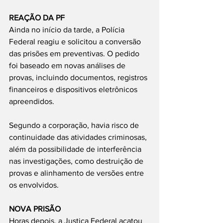
REAÇÃO DA PF
Ainda no início da tarde, a Polícia 
Federal reagiu e solicitou a conversão 
das prisões em preventivas. O pedido 
foi baseado em novas análises de 
provas, incluindo documentos, registros 
financeiros e dispositivos eletrônicos 
apreendidos.
Segundo a corporação, havia risco de 
continuidade das atividades criminosas, 
além da possibilidade de interferência 
nas investigações, como destruição de 
provas e alinhamento de versões entre 
os envolvidos.
NOVA PRISÃO
Horas depois, a Justiça Federal acatou 