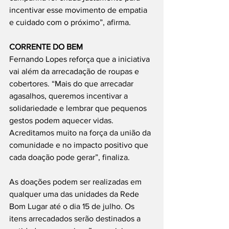
incentivar esse movimento de empatia 
e cuidado com o próximo”, afirma.
CORRENTE DO BEM
Fernando Lopes reforça que a iniciativa 
vai além da arrecadação de roupas e 
cobertores. “Mais do que arrecadar 
agasalhos, queremos incentivar a 
solidariedade e lembrar que pequenos 
gestos podem aquecer vidas.
Acreditamos muito na força da união da 
comunidade e no impacto positivo que 
cada doação pode gerar”, finaliza.
As doações podem ser realizadas em 
qualquer uma das unidades da Rede 
Bom Lugar até o dia 15 de julho. Os 
itens arrecadados serão destinados a 