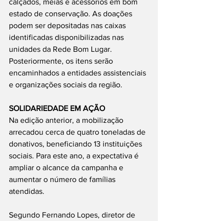
calçados, meias e acessórios em bom 
estado de conservação. As doações 
podem ser depositadas nas caixas 
identificadas disponibilizadas nas 
unidades da Rede Bom Lugar. 
Posteriormente, os itens serão 
encaminhados a entidades assistenciais 
e organizações sociais da região.
SOLIDARIEDADE EM AÇÃO
Na edição anterior, a mobilização 
arrecadou cerca de quatro toneladas de 
donativos, beneficiando 13 instituições 
sociais. Para este ano, a expectativa é 
ampliar o alcance da campanha e 
aumentar o número de famílias 
atendidas.
Segundo Fernando Lopes, diretor de 