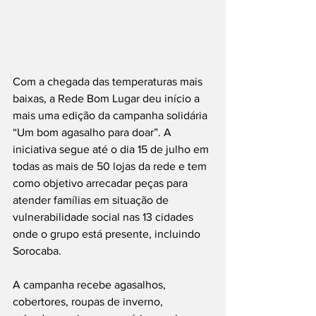
Com a chegada das temperaturas mais 
baixas, a Rede Bom Lugar deu início a 
mais uma edição da campanha solidária 
“Um bom agasalho para doar”. A 
iniciativa segue até o dia 15 de julho em 
todas as mais de 50 lojas da rede e tem 
como objetivo arrecadar peças para 
atender famílias em situação de 
vulnerabilidade social nas 13 cidades 
onde o grupo está presente, incluindo 
Sorocaba.
A campanha recebe agasalhos, 
cobertores, roupas de inverno, 