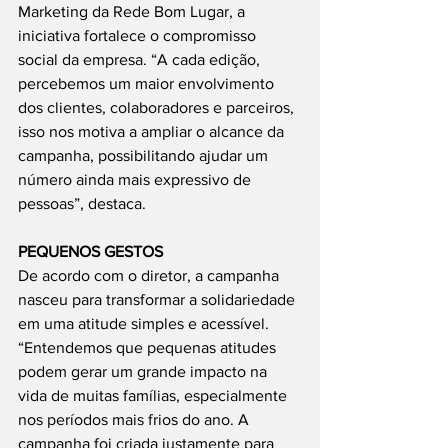
Marketing da Rede Bom Lugar, a 
iniciativa fortalece o compromisso 
social da empresa. “A cada edição, 
percebemos um maior envolvimento 
dos clientes, colaboradores e parceiros, 
isso nos motiva a ampliar o alcance da 
campanha, possibilitando ajudar um 
número ainda mais expressivo de 
pessoas”, destaca.
PEQUENOS GESTOS
De acordo com o diretor, a campanha 
nasceu para transformar a solidariedade 
em uma atitude simples e acessível. 
“Entendemos que pequenas atitudes 
podem gerar um grande impacto na 
vida de muitas famílias, especialmente 
nos períodos mais frios do ano. A 
campanha foi criada justamente para 