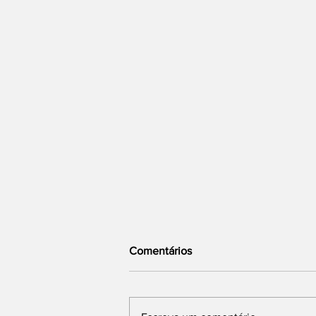
Comentários