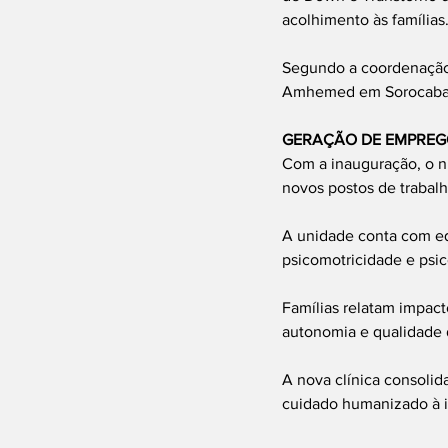
acolhimento às famílias
Segundo a coordenação,
Amhemed em Sorocaba, 
GERAÇÃO DE EMPREG
Com a inauguração, o n
novos postos de trabalh
A unidade conta com equ
psicomotricidade e psic
Famílias relatam impact
autonomia e qualidade 
A nova clínica consolid
cuidado humanizado à i