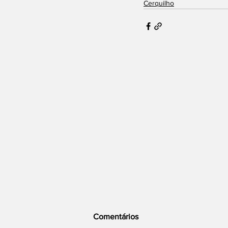
Cerquilho
Comentários