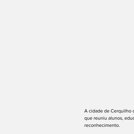
A cidade de Cerquilho
que reuniu alunos, edu
reconhecimento.