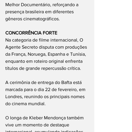
Melhor Documentário, reforçando a 
presença brasileira em diferentes 
gêneros cinematográficos.
CONCORRÊNCIA FORTE
Na categoria de filme internacional, O 
Agente Secreto disputa com produções 
da França, Noruega, Espanha e Tunísia, 
enquanto em roteiro original enfrenta 
títulos de grande repercussão crítica.
A cerimônia de entrega do Bafta está 
marcada para o dia 22 de fevereiro, em 
Londres, reunindo os principais nomes 
do cinema mundial.
O longa de Kleber Mendonça também 
vive um momento de destaque 
internacional, acumulando indicações 