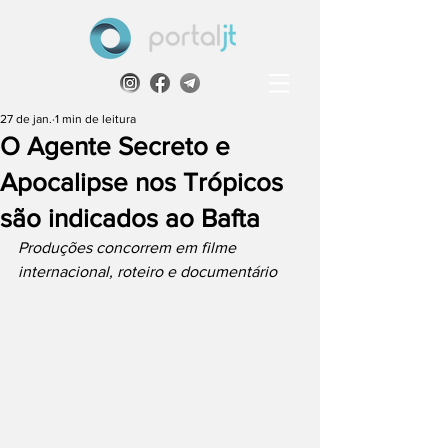
27 de jan.
1 min de leitura
O Agente Secreto e
Apocalipse nos Trópicos
são indicados ao Bafta
Produções concorrem em filme 
internacional, roteiro e documentário