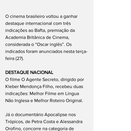
O cinema brasileiro voltou a ganhar 
destaque internacional com três 
indicações ao Bafta, premiação da 
Academia Britânica de Cinema, 
considerada o “Oscar inglês”. Os 
indicados foram anunciados nesta terça-
feira (27).
DESTAQUE NACIONAL
O filme O Agente Secreto, dirigido por 
Kleber Mendonça Filho, recebeu duas 
indicações: Melhor Filme em Língua 
Não Inglesa e Melhor Roteiro Original.
Já o documentário Apocalipse nos 
Trópicos, de Petra Costa e Alessandra 
Orofino, concorre na categoria de 