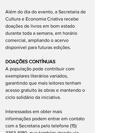
Além do dia do evento, a Secretaria de 
Cultura e Economia Criativa recebe 
doações de livros em bom estado 
durante toda a semana, em horário 
comercial, ampliando o acervo 
disponível para futuras edições.
DOAÇÕES CONTÍNUAS
A população pode contribuir com 
exemplares literários variados, 
garantindo que mais leitores tenham 
acesso gratuito às obras e mantendo o 
ciclo solidário da iniciativa.
Interessados em obter mais 
informações podem entrar em contato 
com a Secretaria pelo telefone (15) 
3363-6180, que também atende via 