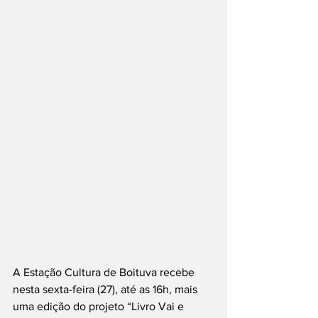
A Estação Cultura de Boituva recebe 
nesta sexta-feira (27), até as 16h, mais 
uma edição do projeto “Livro Vai e 