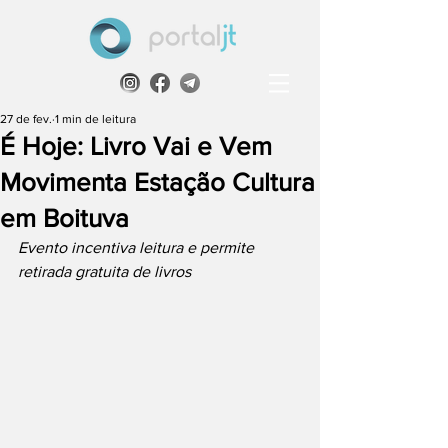
27 de fev.
1 min de leitura
É Hoje: Livro Vai e Vem
Movimenta Estação Cultura
em Boituva
Evento incentiva leitura e permite 
retirada gratuita de livros