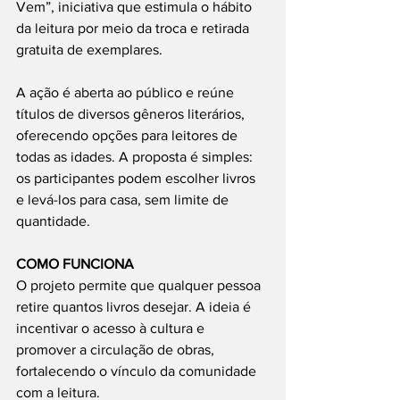
Vem”, iniciativa que estimula o hábito 
da leitura por meio da troca e retirada 
gratuita de exemplares.
A ação é aberta ao público e reúne 
títulos de diversos gêneros literários, 
oferecendo opções para leitores de 
todas as idades. A proposta é simples: 
os participantes podem escolher livros 
e levá-los para casa, sem limite de 
quantidade.
COMO FUNCIONA
O projeto permite que qualquer pessoa 
retire quantos livros desejar. A ideia é 
incentivar o acesso à cultura e 
promover a circulação de obras, 
fortalecendo o vínculo da comunidade 
com a leitura.