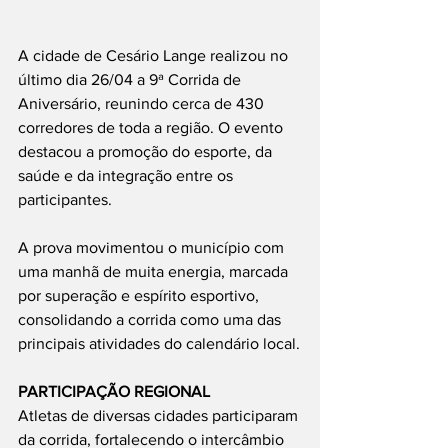
A cidade de Cesário Lange realizou no 
último dia 26/04 a 9ª Corrida de 
Aniversário, reunindo cerca de 430 
corredores de toda a região. O evento 
destacou a promoção do esporte, da 
saúde e da integração entre os 
participantes.
A prova movimentou o município com 
uma manhã de muita energia, marcada 
por superação e espírito esportivo, 
consolidando a corrida como uma das 
principais atividades do calendário local.
PARTICIPAÇÃO REGIONAL
Atletas de diversas cidades participaram 
da corrida, fortalecendo o intercâmbio 