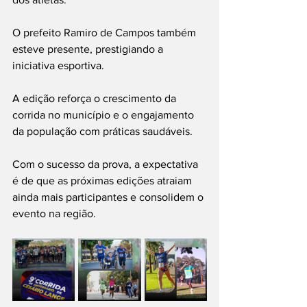
O prefeito Ramiro de Campos também 
esteve presente, prestigiando a 
iniciativa esportiva.
A edição reforça o crescimento da 
corrida no município e o engajamento 
da população com práticas saudáveis.
Com o sucesso da prova, a expectativa 
é de que as próximas edições atraiam 
ainda mais participantes e consolidem o 
evento na região.