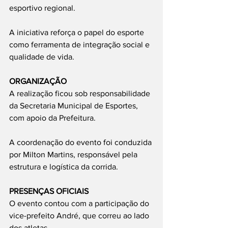
esportivo regional.
A iniciativa reforça o papel do esporte 
como ferramenta de integração social e 
qualidade de vida.
ORGANIZAÇÃO
A realização ficou sob responsabilidade 
da Secretaria Municipal de Esportes, 
com apoio da Prefeitura.
A coordenação do evento foi conduzida 
por Milton Martins, responsável pela 
estrutura e logística da corrida.
PRESENÇAS OFICIAIS
O evento contou com a participação do 
vice-prefeito André, que correu ao lado 
dos atletas.