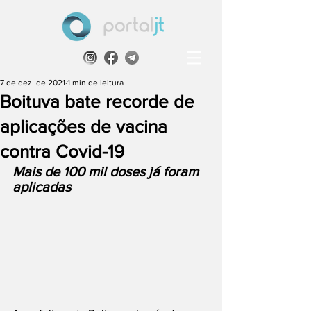
7 de dez. de 2021
1 min de leitura
Boituva bate recorde de
aplicações de vacina
contra Covid-19
Mais de 100 mil doses já foram 
aplicadas