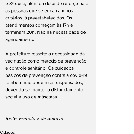
e 3ª dose, além da dose de reforço para 
as pessoas que se encaixam nos 
critérios já preestabelecidos. Os 
atendimentos começam às 17h e 
terminam 20h. Não há necessidade de 
agendamento. 
A prefeitura ressalta a necessidade da 
vacinação como método de prevenção 
e controle sanitário. Os cuidados 
básicos de prevenção contra a covid-19 
também não podem ser dispensados, 
devendo-se manter o distanciamento 
social e uso de máscaras.
fonte: Prefeitura de Boituva
Cidades