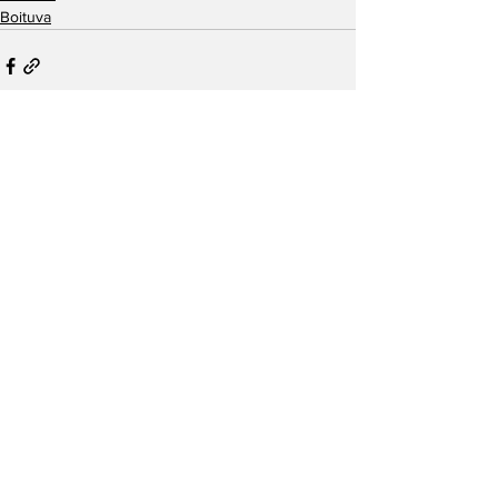
Boituva