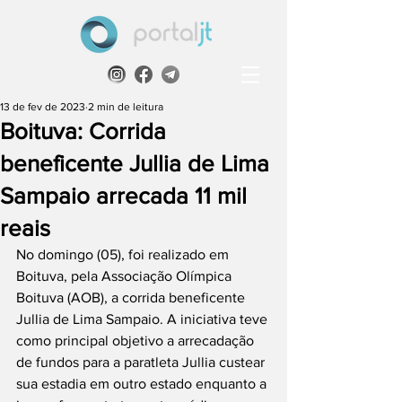
13 de fev de 2023
2 min de leitura
Boituva: Corrida
beneficente Jullia de Lima
Sampaio arrecada 11 mil
reais
No domingo (05), foi realizado em 
Boituva, pela Associação Olímpica 
Boituva (AOB), a corrida beneficente 
Jullia de Lima Sampaio. A iniciativa teve 
como principal objetivo a arrecadação 
de fundos para a paratleta Jullia custear 
sua estadia em outro estado enquanto a 