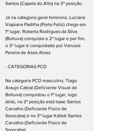
Santos (Capela do Alto) na 3º posição.
Já na categoria geral feminino, Luciane 
Viapiana Padilha (Porto Feliz) chega em 
1º lugar, Roberta Rodrigues da Silva 
(Boituva) conquista o 2º lugar e por fim, 
o 3º lugar é conquistado por Vanusia 
Pereira de Assis Alvez.
- CATEGORIAS PCD
Na categoria PCD masculino, Tiago 
Araujo Cabral (Deficiente Visual de 
Boituva) conquistou o 1º lugar, logo 
atrás, na 2º posição está Isaac Santos 
Carvalho (Deficiente Físico de 
Sorocaba) e no 3º lugar Kalleb Santos 
Carvalho (Deficiente Físico de 
Sorocaba).