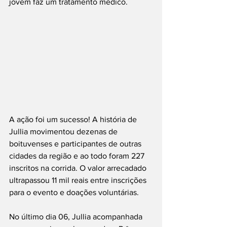
jovem faz um tratamento médico.
A ação foi um sucesso! A história de 
Jullia movimentou dezenas de 
boituvenses e participantes de outras 
cidades da região e ao todo foram 227 
inscritos na corrida. O valor arrecadado 
ultrapassou 11 mil reais entre inscrições 
para o evento e doações voluntárias.
No último dia 06, Jullia acompanhada 