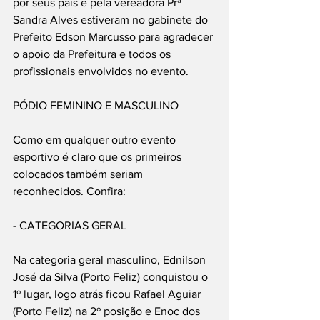
por seus pais e pela vereadora Prª 
Sandra Alves estiveram no gabinete do 
Prefeito Edson Marcusso para agradecer 
o apoio da Prefeitura e todos os 
profissionais envolvidos no evento.
PÓDIO FEMININO E MASCULINO
Como em qualquer outro evento 
esportivo é claro que os primeiros 
colocados também seriam 
reconhecidos. Confira:
- CATEGORIAS GERAL
Na categoria geral masculino, Ednilson 
José da Silva (Porto Feliz) conquistou o 
1º lugar, logo atrás ficou Rafael Aguiar 
(Porto Feliz) na 2º posição e Enoc dos 