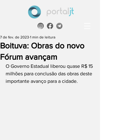
7 de fev. de 2023
1 min de leitura
Boituva: Obras do novo
Fórum avançam
O Governo Estadual liberou quase R$ 15 
milhões para conclusão das obras deste 
importante avanço para a cidade.