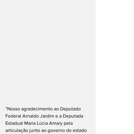
“Nosso agradecimento ao Deputado 
Federal Arnaldo Jardim e a Deputada 
Estadual Maria Lúcia Amary pela 
articulação junto ao governo do estado 