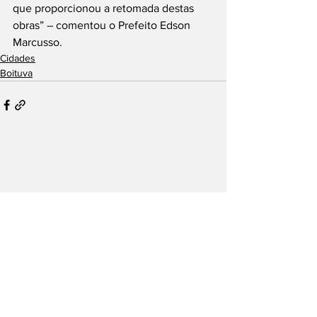
que proporcionou a retomada destas 
obras” – comentou o Prefeito Edson 
Marcusso.
Cidades
Boituva