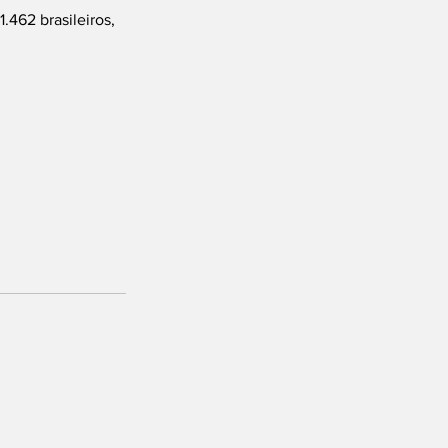
.462 brasileiros, 