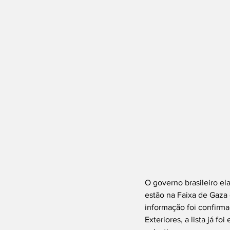
O governo brasileiro ela
estão na Faixa de Gaza 
informação foi confirma
Exteriores, a lista já f