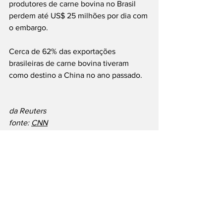
produtores de carne bovina no Brasil 
perdem até US$ 25 milhões por dia com 
o embargo.
Cerca de 62% das exportações 
brasileiras de carne bovina tiveram 
como destino a China no ano passado.
da Reuters
fonte: 
CNN
São Paulo