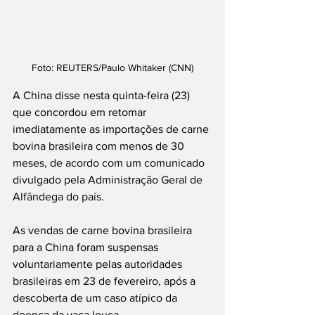
Foto: REUTERS/Paulo Whitaker (CNN)
A China disse nesta quinta-feira (23) 
que concordou em retomar 
imediatamente as importações de carne 
bovina brasileira com menos de 30 
meses, de acordo com um comunicado 
divulgado pela Administração Geral de 
Alfândega do país.
As vendas de carne bovina brasileira 
para a China foram suspensas 
voluntariamente pelas autoridades 
brasileiras em 23 de fevereiro, após a 
descoberta de um caso atípico da 
doença da vaca louca.