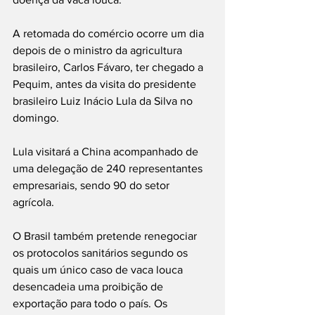
A retomada do comércio ocorre um dia 
depois de o ministro da agricultura 
brasileiro, Carlos Fávaro, ter chegado a 
Pequim, antes da visita do presidente 
brasileiro Luiz Inácio Lula da Silva no 
domingo.
Lula visitará a China acompanhado de 
uma delegação de 240 representantes 
empresariais, sendo 90 do setor 
agrícola.
O Brasil também pretende renegociar 
os protocolos sanitários segundo os 
quais um único caso de vaca louca 
desencadeia uma proibição de 
exportação para todo o país. Os 