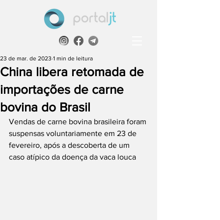
23 de mar. de 2023
1 min de leitura
China libera retomada de
importações de carne
bovina do Brasil
Vendas de carne bovina brasileira foram 
suspensas voluntariamente em 23 de 
fevereiro, após a descoberta de um 
caso atípico da doença da vaca louca