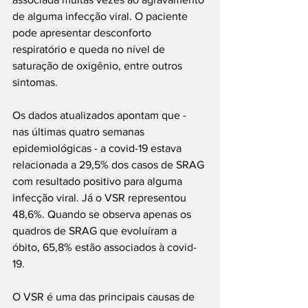
de alguma infecção viral. O paciente 
pode apresentar desconforto 
respiratório e queda no nível de 
saturação de oxigênio, entre outros 
sintomas.
Os dados atualizados apontam que - 
nas últimas quatro semanas 
epidemiológicas - a covid-19 estava 
relacionada a 29,5% dos casos de SRAG 
com resultado positivo para alguma 
infecção viral. Já o VSR representou 
48,6%. Quando se observa apenas os 
quadros de SRAG que evoluíram a 
óbito, 65,8% estão associados à covid-
19.
O VSR é uma das principais causas de 