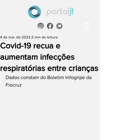
4 de mai. de 2023
2 min de leitura
Covid-19 recua e
aumentam infecções
respiratórias entre crianças
Dados constam do Boletim Infogripe da 
Fiocruz