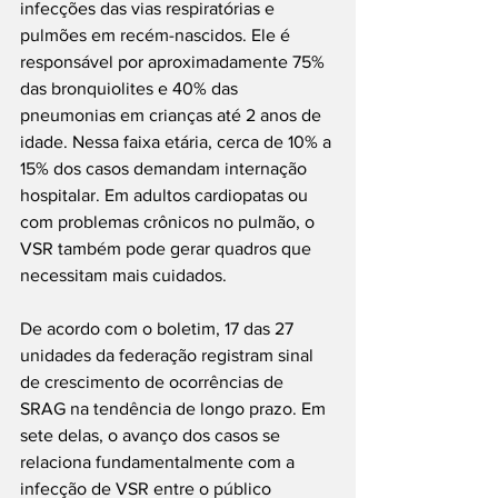
infecções das vias respiratórias e 
pulmões em recém-nascidos. Ele é 
responsável por aproximadamente 75% 
das bronquiolites e 40% das 
pneumonias em crianças até 2 anos de 
idade. Nessa faixa etária, cerca de 10% a 
15% dos casos demandam internação 
hospitalar. Em adultos cardiopatas ou 
com problemas crônicos no pulmão, o 
VSR também pode gerar quadros que 
necessitam mais cuidados.
De acordo com o boletim, 17 das 27 
unidades da federação registram sinal 
de crescimento de ocorrências de 
SRAG na tendência de longo prazo. Em 
sete delas, o avanço dos casos se 
relaciona fundamentalmente com a 
infecção de VSR entre o público 