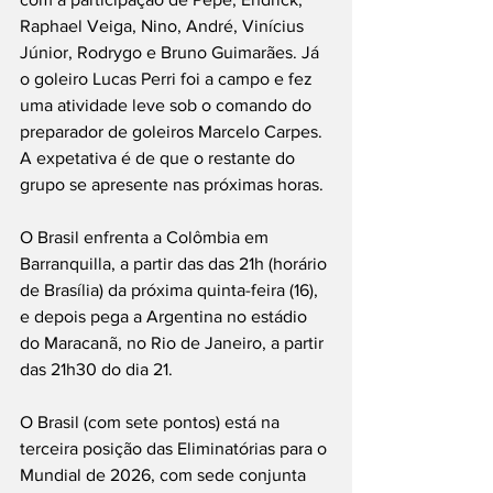
Raphael Veiga, Nino, André, Vinícius 
Júnior, Rodrygo e Bruno Guimarães. Já 
o goleiro Lucas Perri foi a campo e fez 
uma atividade leve sob o comando do 
preparador de goleiros Marcelo Carpes. 
A expetativa é de que o restante do 
grupo se apresente nas próximas horas.
O Brasil enfrenta a Colômbia em 
Barranquilla, a partir das das 21h (horário 
de Brasília) da próxima quinta-feira (16), 
e depois pega a Argentina no estádio 
do Maracanã, no Rio de Janeiro, a partir 
das 21h30 do dia 21.
O Brasil (com sete pontos) está na 
terceira posição das Eliminatórias para o 
Mundial de 2026, com sede conjunta 