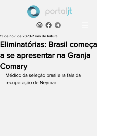
13 de nov. de 2023
2 min de leitura
Eliminatórias: Brasil começa
a se apresentar na Granja
Comary
Médico da seleção brasileira fala da 
recuperação de Neymar