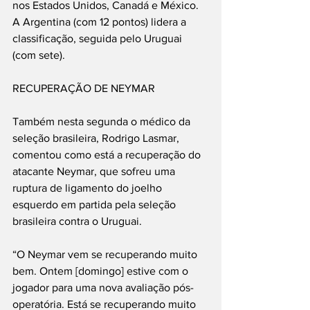
nos Estados Unidos, Canadá e México. 
A Argentina (com 12 pontos) lidera a 
classificação, seguida pelo Uruguai 
(com sete).
RECUPERAÇÃO DE NEYMAR
Também nesta segunda o médico da 
seleção brasileira, Rodrigo Lasmar, 
comentou como está a recuperação do 
atacante Neymar, que sofreu uma 
ruptura de ligamento do joelho 
esquerdo em partida pela seleção 
brasileira contra o Uruguai.
“O Neymar vem se recuperando muito 
bem. Ontem [domingo] estive com o 
jogador para uma nova avaliação pós-
operatória. Está se recuperando muito 