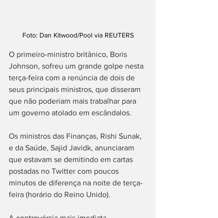
Foto: Dan Kitwood/Pool via REUTERS
O primeiro-ministro britânico, Boris 
Johnson, sofreu um grande golpe nesta 
terça-feira com a renúncia de dois de 
seus principais ministros, que disseram 
que não poderiam mais trabalhar para 
um governo atolado em escândalos.
Os ministros das Finanças, Rishi Sunak, 
e da Saúde, Sajid Javidk, anunciaram 
que estavam se demitindo em cartas 
postadas no Twitter com poucos 
minutos de diferença na noite de terça-
feira (horário do Reino Unido).
A controvérsia mais imediata 