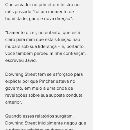
Conservador no primeiro-ministro no 
mês passado “foi um momento de 
humildade, garra e nova direção”.
“Lamento dizer, no entanto, que está 
claro para mim que esta situação não 
mudará sob sua liderança – e, portanto, 
você também perdeu minha confiança”, 
escreveu Javid.
Downing Street tem se esforçado para 
explicar por que Pincher estava no 
governo, em meio a uma onda de 
revelações sobre sua suposta conduta 
anterior.
Quando esses relatórios surgiram, 
Downing Street inicialmente negou que 
o primeiro-ministro soubesse algo 