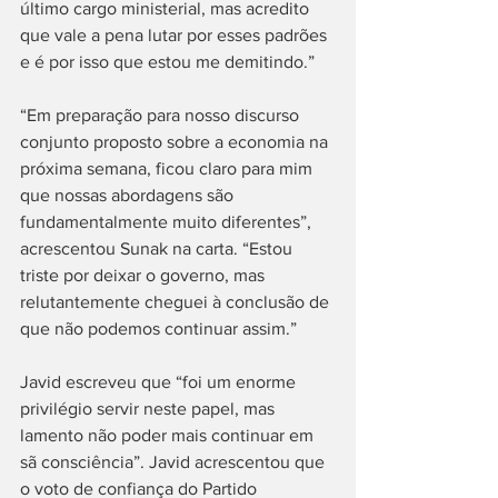
último cargo ministerial, mas acredito 
que vale a pena lutar por esses padrões 
e é por isso que estou me demitindo.”
“Em preparação para nosso discurso 
conjunto proposto sobre a economia na 
próxima semana, ficou claro para mim 
que nossas abordagens são 
fundamentalmente muito diferentes”, 
acrescentou Sunak na carta. “Estou 
triste por deixar o governo, mas 
relutantemente cheguei à conclusão de 
que não podemos continuar assim.”
Javid escreveu que “foi um enorme 
privilégio servir neste papel, mas 
lamento não poder mais continuar em 
sã consciência”. Javid acrescentou que 
o voto de confiança do Partido 