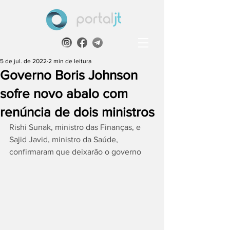
5 de jul. de 2022
2 min de leitura
Governo Boris Johnson
sofre novo abalo com
renúncia de dois ministros
Rishi Sunak, ministro das Finanças, e 
Sajid Javid, ministro da Saúde, 
confirmaram que deixarão o governo