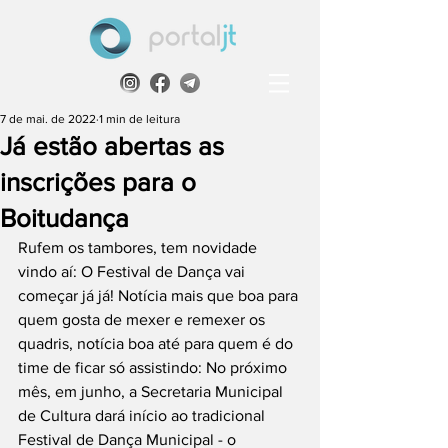
7 de mai. de 2022
1 min de leitura
Já estão abertas as
inscrições para o
Boitudança
Rufem os tambores, tem novidade 
vindo aí: O Festival de Dança vai 
começar já já! Notícia mais que boa para 
quem gosta de mexer e remexer os 
quadris, notícia boa até para quem é do 
time de ficar só assistindo: No próximo 
mês, em junho, a Secretaria Municipal 
de Cultura dará início ao tradicional 
Festival de Dança Municipal - o 