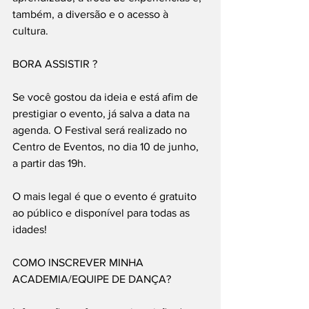
também, a diversão e o acesso à 
cultura. 
BORA ASSISTIR ?
Se você gostou da ideia e está afim de 
prestigiar o evento, já salva a data na 
agenda. O Festival será realizado no 
Centro de Eventos, no dia 10 de junho, 
a partir das 19h. 
O mais legal é que o evento é gratuito 
ao público e disponível para todas as 
idades!
COMO INSCREVER MINHA 
ACADEMIA/EQUIPE DE DANÇA? 