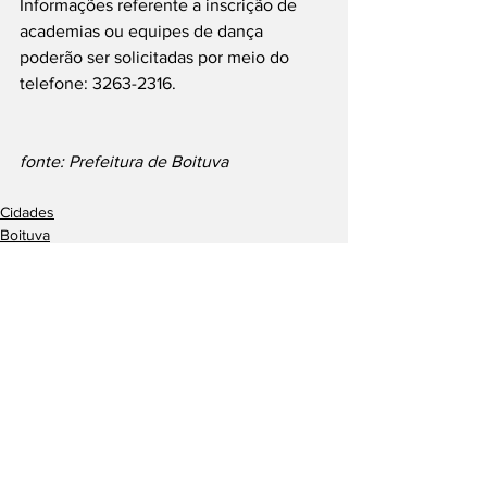
Informações referente a inscrição de 
academias ou equipes de dança 
poderão ser solicitadas por meio do 
telefone: 3263-2316.
fonte: Prefeitura de Boituva
Cidades
Boituva