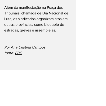
Além da manifestação na Praça dos 
Tribunais, chamada de Dia Nacional de 
Luta, os sindicados organizam atos em 
outras províncias, como bloqueio de 
estradas, greves e assembleias.
Por Ana Cristina Campos
fonte: 
EBC
São Paulo