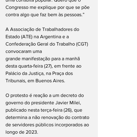
Congresso me explique por que se põe 
contra algo que faz bem às pessoas.”
A Associação de Trabalhadores do 
Estado (ATE) na Argentina e a 
Confederação Geral do Trabalho (CGT) 
convocaram uma 
grande manifestação para a manhã 
desta quarta-feira (27), em frente ao 
Palácio da Justiça, na Praça dos 
Tribunais, em Buenos Aires.
O protesto é reação a um decreto do 
governo do presidente Javier Milei, 
publicado nesta terça-feira (26), que 
determina a não renovação do contrato 
de servidores públicos incorporados ao 
longo de 2023.  