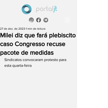
27 de dez. de 2023
1 min de leitura
Milei diz que fará plebiscito
caso Congresso recuse
pacote de medidas
Sindicatos convocaram protesto para 
esta quarta-feira