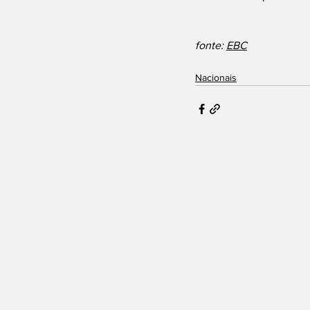
fonte: 
EBC
Nacionais