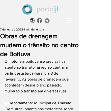
7 de fev. de 2022
1 min de leitura
Obras de drenagem
mudam o trânsito no centro
de Boituva
O motorista boituvense precisa ficar 
atento ao trânsito na região central a 
partir desta terça-feira, dia 8 de 
fevereiro. As obras de drenagem que 
acontecem desde o ano passado, 
mudarão o trânsito em diversas ruas. 
O Departamento Municipal de Trânsito 
(Demutran) orienta aos motoristas sobre 