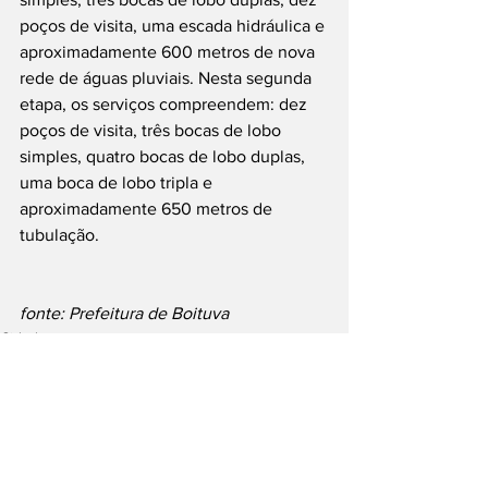
poços de visita, uma escada hidráulica e 
aproximadamente 600 metros de nova 
rede de águas pluviais. Nesta segunda 
etapa, os serviços compreendem: dez 
poços de visita, três bocas de lobo 
simples, quatro bocas de lobo duplas, 
uma boca de lobo tripla e 
aproximadamente 650 metros de 
tubulação.
fonte: Prefeitura de Boituva
Cidades
Boituva