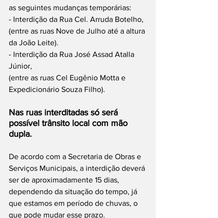
as seguintes mudanças temporárias:
- Interdição da Rua Cel. Arruda Botelho,
(entre as ruas Nove de Julho até a altura 
da João Leite).
- Interdição da Rua José Assad Atalla 
Júnior,
(entre as ruas Cel Eugênio Motta e 
Expedicionário Souza Filho). 
Nas ruas interditadas só será 
possível trânsito local com mão 
dupla.
De acordo com a Secretaria de Obras e 
Serviços Municipais, a interdição deverá 
ser de aproximadamente 15 dias, 
dependendo da situação do tempo, já 
que estamos em período de chuvas, o 
que pode mudar esse prazo. 